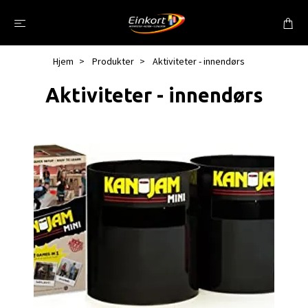
Hjem
Produkter
Aktiviteter - innendørs
Aktiviteter - innendørs