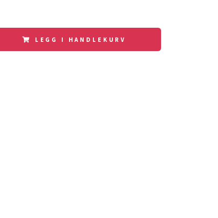
LEGG I HANDLEKURV