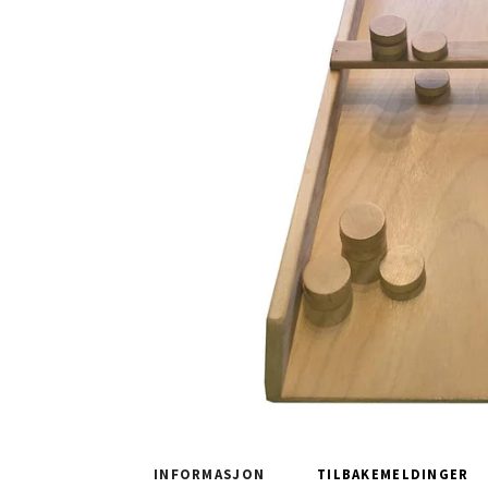
INFORMASJON
TILBAKEMELDINGER