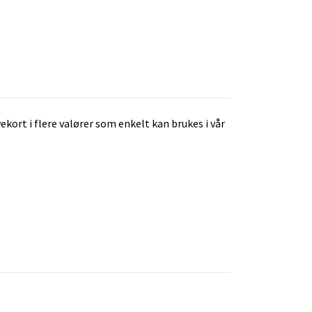
ekort i flere valører som enkelt kan brukes i vår