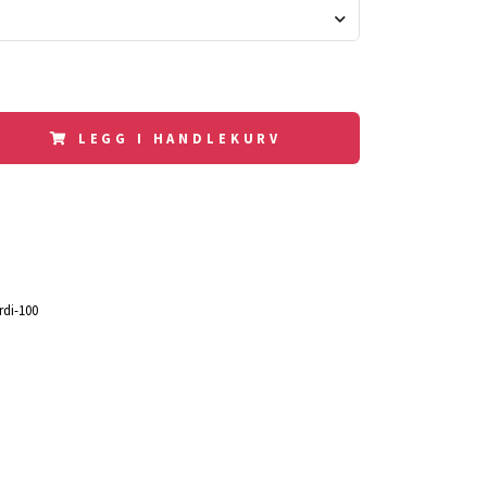
LEGG I HANDLEKURV
rdi-100